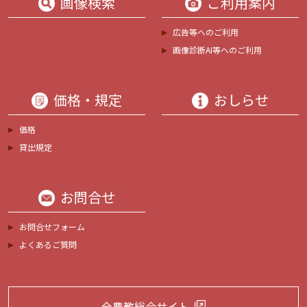
画像検索
ご利用案内
広告等へのご利用
画像診断AI等へのご利用
価格・規定
おしらせ
価格
貸出規定
お問合せ
お問合せフォーム
よくあるご質問
全農教総合サイト