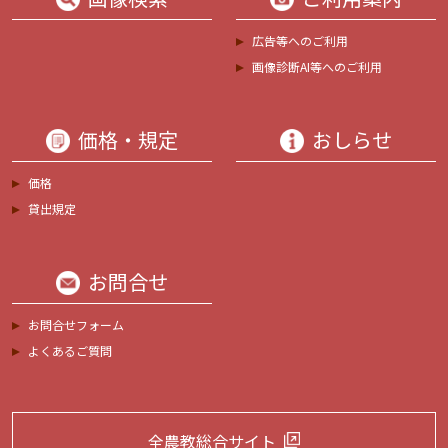
広告等へのご利用
画像診断AI等へのご利用
価格・規定
おしらせ
価格
貸出規定
お問合せ
お問合せフォーム
よくあるご質問
全農教総合サイト