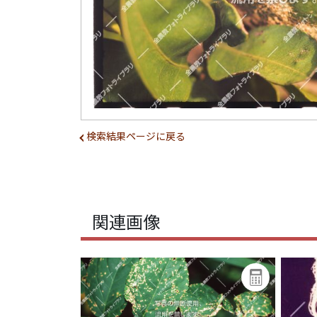
検索結果ページに戻る
関連画像