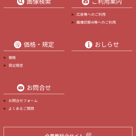
画像検索
ご利用案内
広告等へのご利用
画像診断AI等へのご利用
価格・規定
おしらせ
価格
貸出規定
お問合せ
お問合せフォーム
よくあるご質問
全農教総合サイト