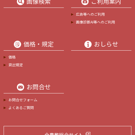
画像検索
ご利用案内
広告等へのご利用
画像診断AI等へのご利用
価格・規定
おしらせ
価格
貸出規定
お問合せ
お問合せフォーム
よくあるご質問
全農教総合サイト