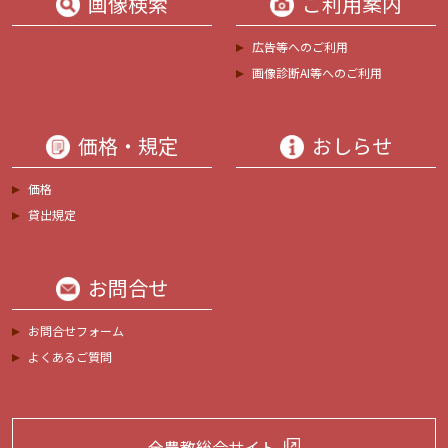
画像検索
ご利用案内
広告等へのご利用
画像診断AI等へのご利用
価格・規定
おしらせ
価格
貸出規定
お問合せ
お問合せフォーム
よくあるご質問
全農教総合サイト