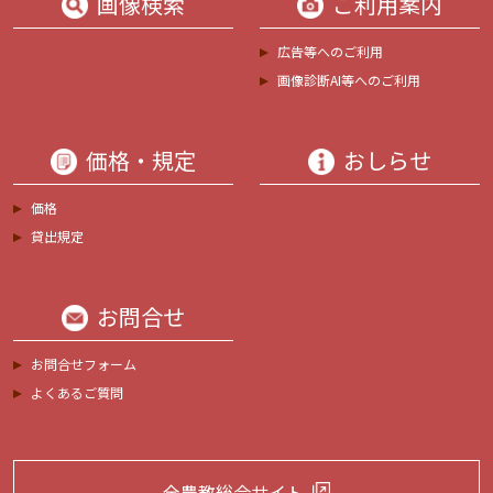
画像検索
ご利用案内
広告等へのご利用
画像診断AI等へのご利用
価格・規定
おしらせ
価格
貸出規定
お問合せ
お問合せフォーム
よくあるご質問
全農教総合サイト