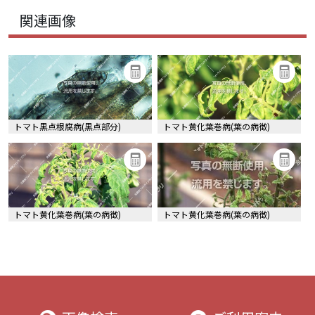
関連画像
トマト黒点根腐病(黒点部分)
トマト黄化葉巻病(葉の病徴)
トマト黄化葉巻病(葉の病徴)
トマト黄化葉巻病(葉の病徴)