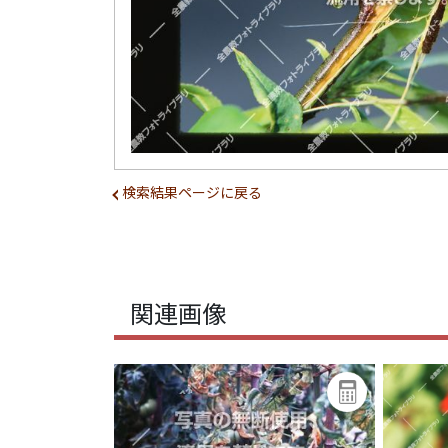
検索結果ページに戻る
関連画像