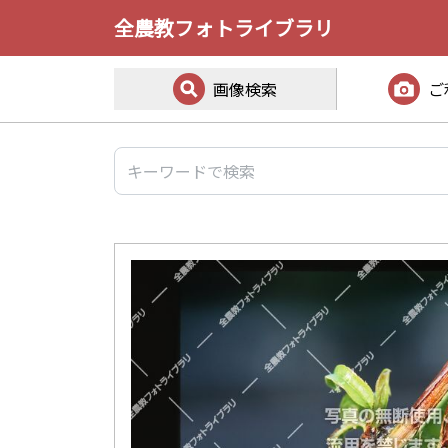
全農教フォトライブラリ
画像検索
ご