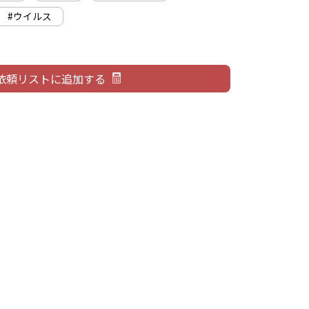
#ウイルス