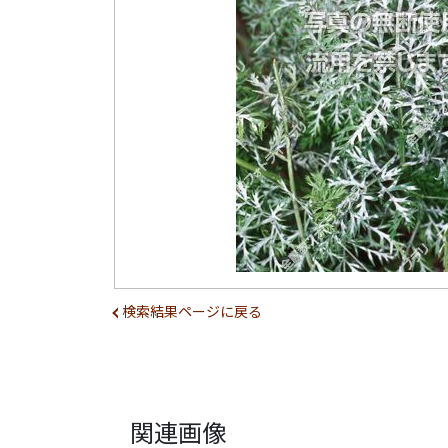
検索結果ページに戻る
関連画像