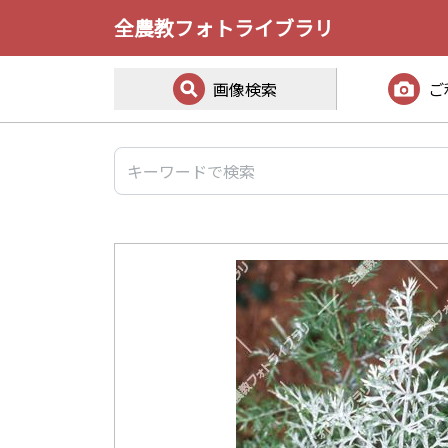
全農教フォトライブラリ
画像検索
ご