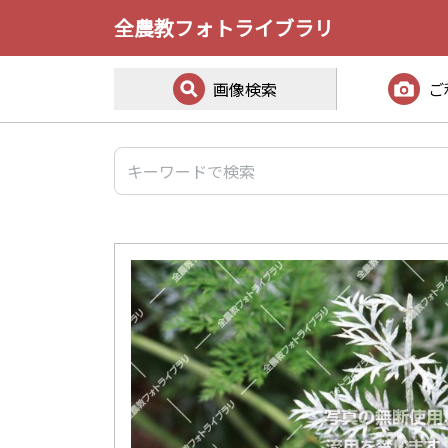
全農教フォトライブラリ
画像検索
ご