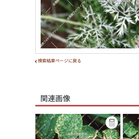
検索結果ページに戻る
関連画像