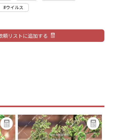
#ウイルス