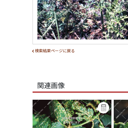
検索結果ページに戻る
関連画像