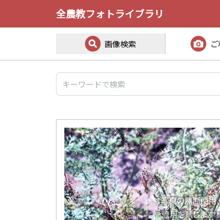
全農教フォトライブラリ
画像検索
ご