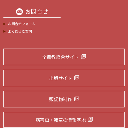
お問合せ
お問合せフォーム
よくあるご質問
全農教総合サイト
出版サイト
販促物制作
病害虫・雑草の
情報基地