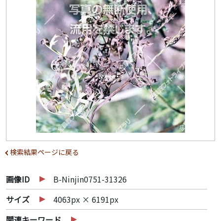
検索結果ページに戻る
画像ID
B-Ninjin0751-31326
サイズ
4063px × 6191px
関連キーワード