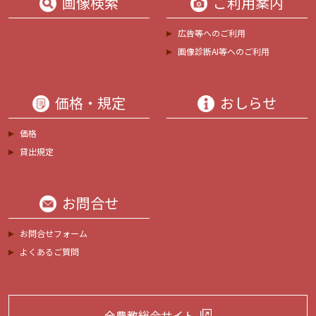
画像検索
ご利用案内
広告等へのご利用
画像診断AI等へのご利用
価格・規定
おしらせ
価格
貸出規定
お問合せ
お問合せフォーム
よくあるご質問
全農教総合サイト