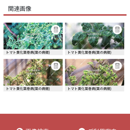
関連画像
トマト黄化葉巻病(葉の病徴)
トマト黄化葉巻病(葉の病徴)
トマト黄化葉巻病(葉の病徴)
トマト黄化葉巻病(葉の病徴)