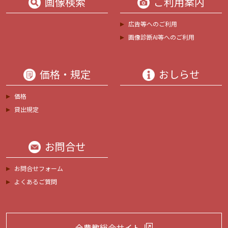
画像検索
ご利用案内
広告等へのご利用
画像診断AI等へのご利用
価格・規定
おしらせ
価格
貸出規定
お問合せ
お問合せフォーム
よくあるご質問
全農教総合サイト