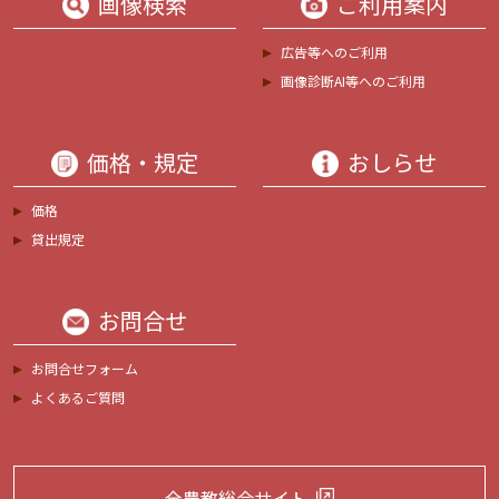
画像検索
ご利用案内
広告等へのご利用
画像診断AI等へのご利用
価格・規定
おしらせ
価格
貸出規定
お問合せ
お問合せフォーム
よくあるご質問
全農教総合サイト