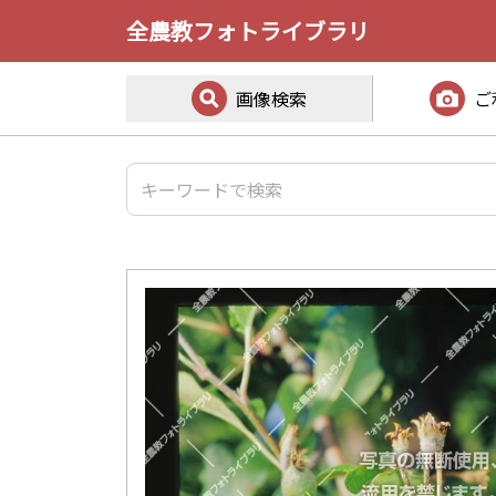
全農教フォトライブラリ
画像検索
ご