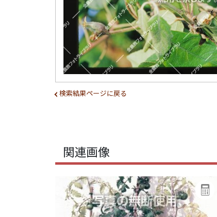
検索結果ページに戻る
関連画像