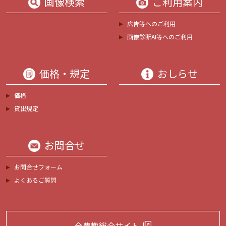
画像検索
ご利用案内
広告等へのご利用
画像診断AI等へのご利用
価格・規定
おしらせ
価格
貸出規定
お問合せ
お問合せフォーム
よくあるご質問
全農教総合サイト