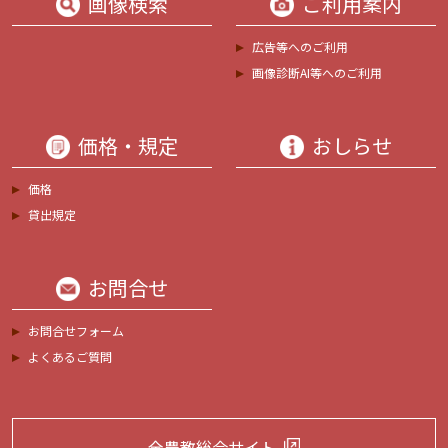
画像検索
ご利用案内
広告等へのご利用
画像診断AI等へのご利用
価格・規定
おしらせ
価格
貸出規定
お問合せ
お問合せフォーム
よくあるご質問
全農教総合サイト