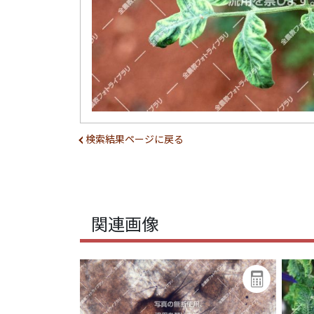
検索結果ページに戻る
関連画像