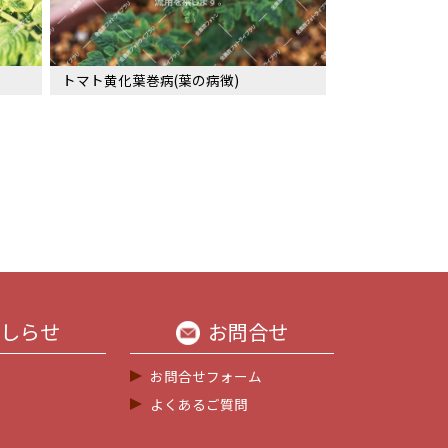
トマト黄化葉巻病(葉の病徴)
しらせ
お問合せ
お問合せフォーム
よくあるご質問