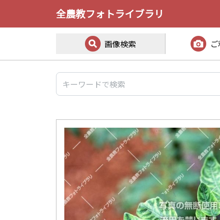
全農教フォトライブラリ
画像検索
ご