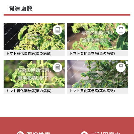
関連画像
トマト黄化葉巻病(葉の病徴)
トマト黄化葉巻病(葉の病徴)
トマト黄化葉巻病(葉の病徴)
トマト黄化葉巻病(葉の病徴)