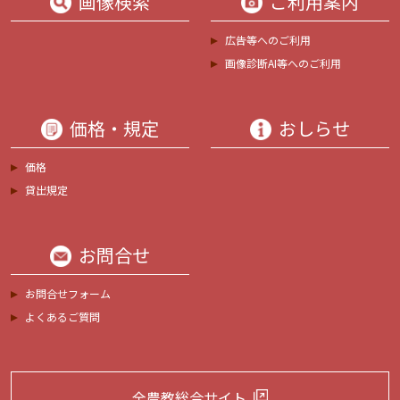
画像検索
ご利用案内
広告等へのご利用
画像診断AI等へのご利用
価格・規定
おしらせ
価格
貸出規定
お問合せ
お問合せフォーム
よくあるご質問
全農教総合サイト