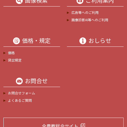
画像検索
ご利用案内
広告等へのご利用
画像診断AI等へのご利用
価格・規定
おしらせ
価格
貸出規定
お問合せ
お問合せフォーム
よくあるご質問
全農教総合サイト