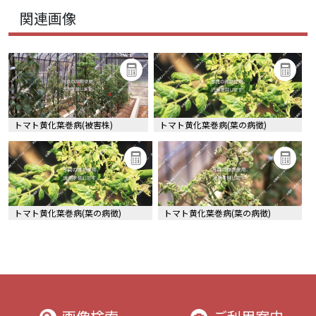
関連画像
トマト黄化葉巻病(被害株)
トマト黄化葉巻病(葉の病徴)
トマト黄化葉巻病(葉の病徴)
トマト黄化葉巻病(葉の病徴)