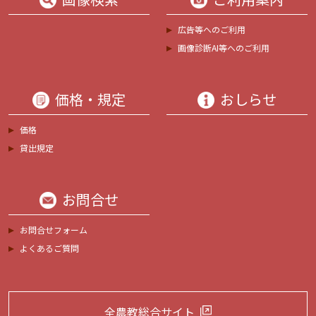
広告等へのご利用
画像診断AI等へのご利用
価格・規定
おしらせ
価格
貸出規定
お問合せ
お問合せフォーム
よくあるご質問
全農教総合サイト