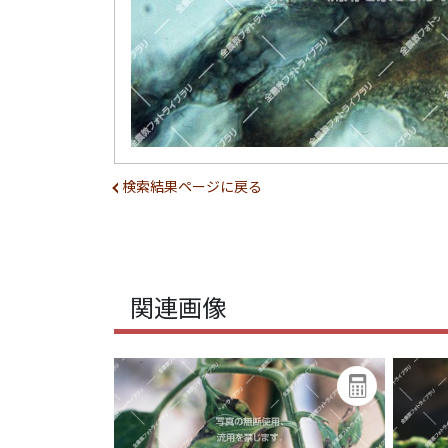
検索結果ページに戻る
関連画像