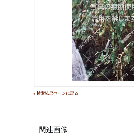
検索結果ページに戻る
関連画像