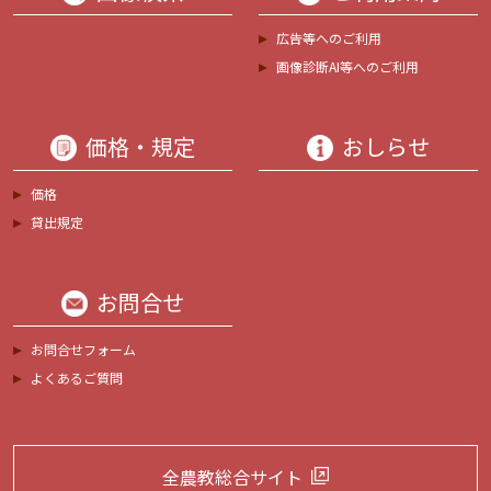
広告等へのご利用
画像診断AI等へのご利用
価格・規定
おしらせ
価格
貸出規定
お問合せ
お問合せフォーム
よくあるご質問
全農教総合サイト