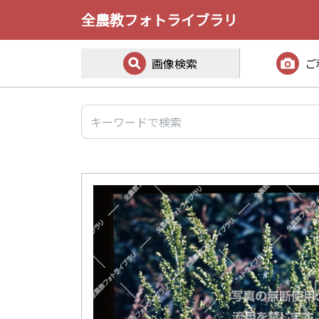
全農教フォトライブラリ
画像検索
ご