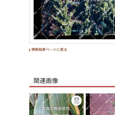
検索結果ページに戻る
関連画像