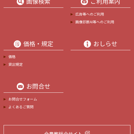
画像検索
ご利用案内
広告等へのご利用
画像診断AI等へのご利用
価格・規定
おしらせ
価格
貸出規定
お問合せ
お問合せフォーム
よくあるご質問
全農教総合サイト