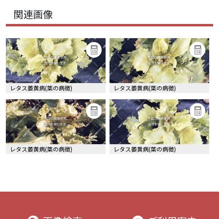
関連画像
レタス萎黄病(葉の病徴)
レタス萎黄病(葉の病徴)
レタス萎黄病(葉の病徴)
レタス萎黄病(葉の病徴)