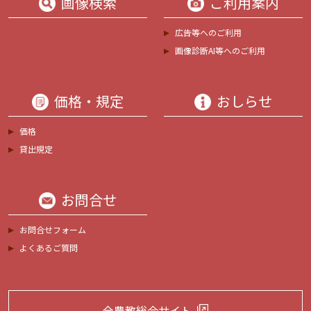
画像検索
ご利用案内
広告等へのご利用
画像診断AI等へのご利用
価格・規定
おしらせ
価格
貸出規定
お問合せ
お問合せフォーム
よくあるご質問
全農教総合サイト