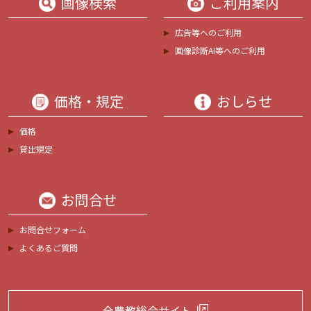
画像検索
ご利用案内
広告等へのご利用
画像診断AI等へのご利用
価格・規定
おしらせ
価格
貸出規定
お問合せ
お問合せフォーム
よくあるご質問
全農教総合サイト