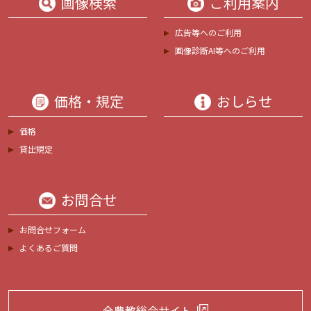
画像検索
ご利用案内
広告等へのご利用
画像診断AI等へのご利用
価格・規定
おしらせ
価格
貸出規定
お問合せ
お問合せフォーム
よくあるご質問
全農教総合サイト