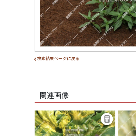
検索結果ページに戻る
関連画像