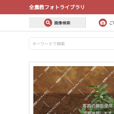
全農教フォトライブラリ
画像検索
ご