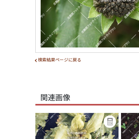
検索結果ページに戻る
関連画像