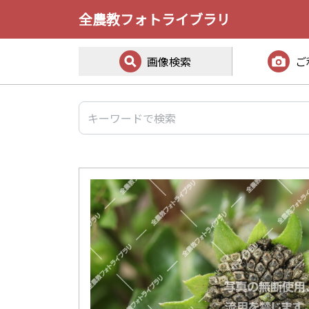
全農教フォトライブラリ
画像検索
ご