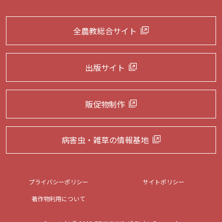
全農教総合サイト
出版サイト
販促物制作
病害虫・雑草の
情報基地
プライバシーポリシー
サイトポリシー
著作物利用について