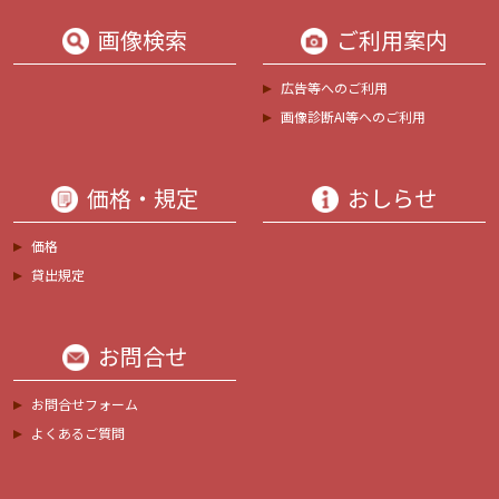
画像検索
ご利用案内
広告等へのご利用
画像診断AI等へのご利用
価格・規定
おしらせ
価格
貸出規定
お問合せ
お問合せフォーム
よくあるご質問