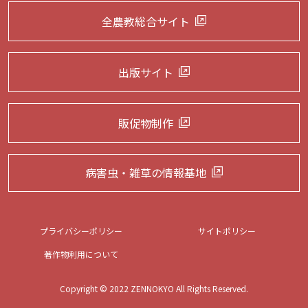
全農教総合サイト
出版サイト
販促物制作
病害虫・雑草の
情報基地
プライバシーポリシー
サイトポリシー
著作物利用について
Copyright © 2022 ZENNOKYO All Rights Reserved.