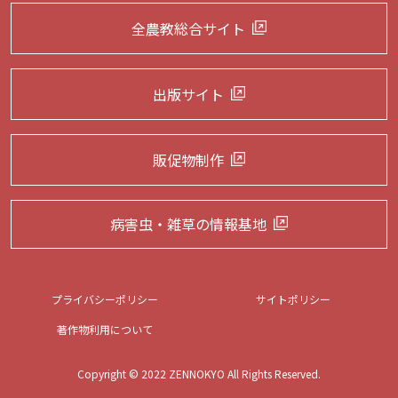
全農教総合サイト
出版サイト
販促物制作
病害虫・雑草の
情報基地
プライバシーポリシー
サイトポリシー
著作物利用について
Copyright © 2022 ZENNOKYO All Rights Reserved.