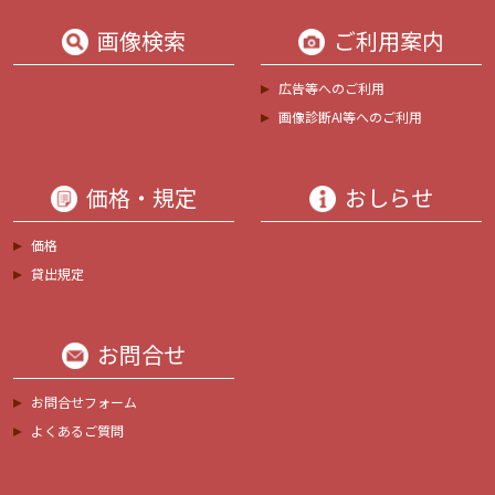
画像検索
ご利用案内
広告等へのご利用
画像診断AI等へのご利用
価格・規定
おしらせ
価格
貸出規定
お問合せ
お問合せフォーム
よくあるご質問