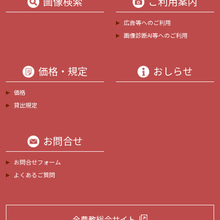
画像検索
ご利用案内
広告等へのご利用
画像診断AI等へのご利用
価格・規定
おしらせ
価格
貸出規定
お問合せ
お問合せフォーム
よくあるご質問
全農教総合サイト